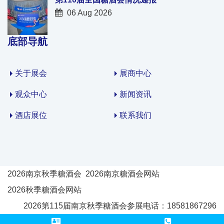
06 Aug 2026
底部导航
关于展会
展商中心
观众中心
新闻资讯
酒店展位
联系我们
2026南京秋季糖酒会
2026南京糖酒会网站
2026秋季糖酒会网站
2026第115届南京秋季糖酒会参展电话：18581867296