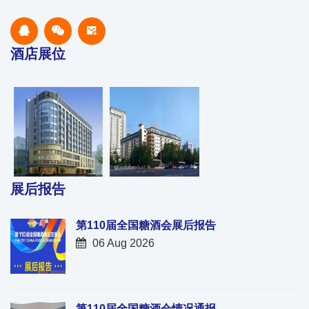
酒店展位
展后报告
第110届全国糖酒会展后报告
06 Aug 2026
第110届全国糖酒会情况通报