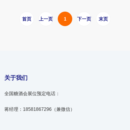
首页
上一页
1
下一页
末页
关于我们
全国糖酒会展位预定电话：
蒋经理：18581867296（兼微信）