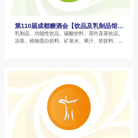
第110届成都糖酒会【饮品及乳制品馆】
图纸
乳制品、功能性饮品、碳酸饮料、茶叶及茶饮品、
凉茶、植物蛋白饮料、矿泉水、果汁、软饮料、糖
浆；