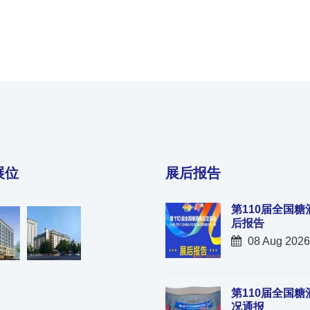
展位
展后报告
第110届全国糖
后报告
08 Aug 2026
第110届全国糖
况通报