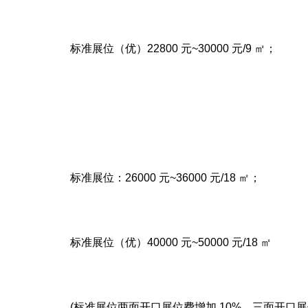
标准展位（优）22800 元~30000 元/9 ㎡；
标准展位：26000 元~36000 元/18 ㎡；
标准展位（优）40000 元~50000 元/18 ㎡
(标准展位两面开口展位费增加 10%，三面开口展