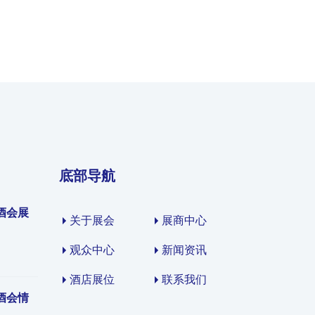
底部导航
酒会展
关于展会
展商中心
观众中心
新闻资讯
酒店展位
联系我们
酒会情