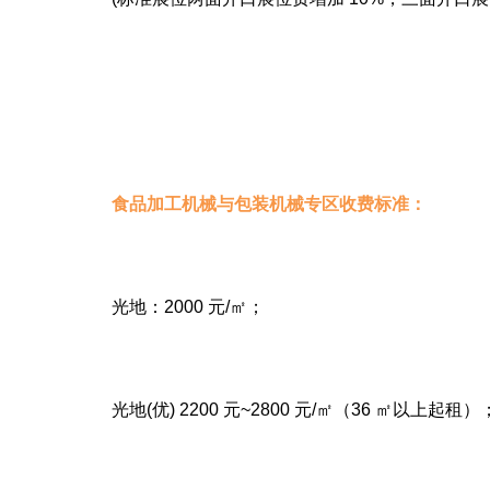
食品加工机械与包装机械专区收费标准：
光地：2000 元/㎡；
光地(优) 2200 元~2800 元/㎡（36 ㎡以上起租）