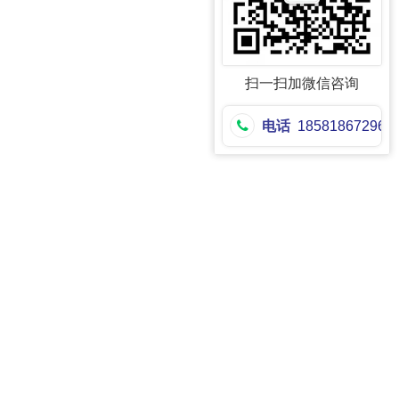
扫一扫加微信咨询
电话
18581867296