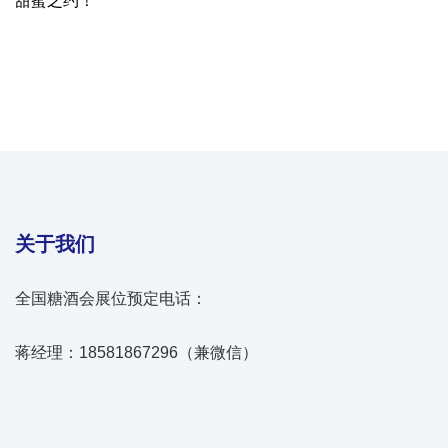
甜蜜之约！
关于我们
全国糖酒会展位预定电话：
蒋经理：18581867296（兼微信）