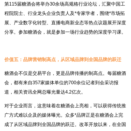
第115届糖酒会将举办30余场高规格行业论坛，汇聚中国工
程院院士、行业龙头企业负责人及*专家学者，围绕*市场拓
展、产业数字化转型、直播电商新业态等热点议题展开深度
分享。参加糖酒会，就是参加一场行业趋势的深度学习课。
价值五：品牌营销制高点，从区域品牌到全国品牌的跃迁
糖酒会不仅是交易平台，更是品牌传播的制高点。每届糖酒
会，都有来自357家媒体单位的700余位记者到会采访报
道，相关资讯全网总曝光量达4.2亿次。
对于企业而言，这意味着在糖酒会上亮相，可以获得传统推
广方式难以企及的媒体曝光。众多*品牌正是在糖酒会上完
成了从区域品牌到全国品牌的跃迁。改革开放以来，在全国