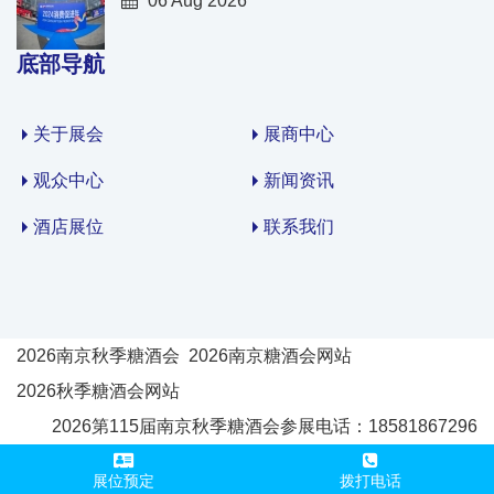
06 Aug 2026
底部导航
关于展会
展商中心
观众中心
新闻资讯
酒店展位
联系我们
2026南京秋季糖酒会
2026南京糖酒会网站
2026秋季糖酒会网站
2026第115届南京秋季糖酒会参展电话：18581867296
展位预定
拨打电话