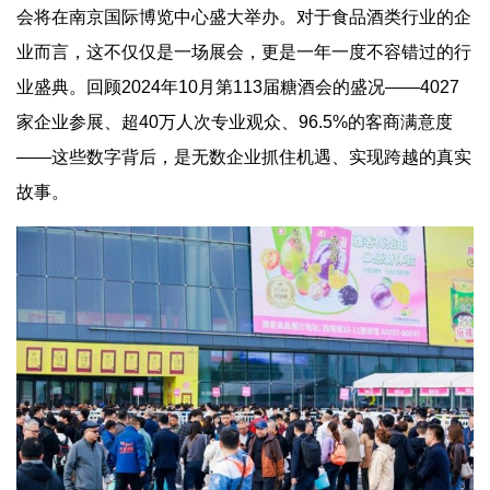
会将在南京国际博览中心盛大举办。对于食品酒类行业的企
业而言，这不仅仅是一场展会，更是一年一度不容错过的行
业盛典。回顾2024年10月第113届糖酒会的盛况——4027
家企业参展、超40万人次专业观众、96.5%的客商满意度
——这些数字背后，是无数企业抓住机遇、实现跨越的真实
故事。