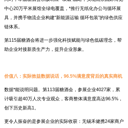
中心20万平米展馆全绿电覆盖，*推行无纸化办公与循环展
具，并携手物流企业构建“新能源运输 循环包装”的绿色供应
链体系。
第115届糖酒会将进一步强化科技赋能与绿色低碳理念，帮
助企业对接新质生产力，提升企业形象。
价值八：实际效益数据说话，96.5%满意度背后的真实商机
数据*能说明问题。第113届糖酒会，参展企业4027家，累
计吸引超40万人次专业观众，客商整体满意度高达96.5%，
创下历史新高1。
更令人振奋的是参展企业的实际收获：无锡禾健携24家商户