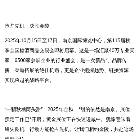
抢占先机，决胜金陵
2025年10月15日至17日，南京国际博览中心，第115届秋
季全国糖酒商品交易会即将启幕。这是一场汇聚40万专业买
家、6500家参展企业的行业盛会，是一次新品*、品牌传
播、渠道拓展的绝佳机遇，更是企业把握趋势、链接资源、
实现跨越的战略平台。
“一颗秋糖两头甜”，2025年金秋，*甜的依然是南京。展位
预定工作已*开启，黄金展位正在快速递减中。犹豫意味着
错失良机，行动方能抢占先机。让我们相约金陵，共赴这场