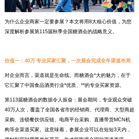
为什么企业商家一定要参展？本文将用8大核心价值，为您
深度解析参展第115届秋季全国糖酒会的战略意义。
价值一：40万 专业买家汇聚，一次展会完成全年渠道布局
对企业而言，渠道就是生命线。而糖酒会*大的魅力，在于
它汇聚了中国食品酒类行业*优质、**的专业买家资源。
第113届糖酒会的数据令人振奋：展会期间，专业观众突破
40万人次，覆盖了全国各省市的经销商、代理商、大型商超
采购、连锁餐饮供应链、电商平台采购、直播带货MCN机
构等全渠道买家。这意味着，参展企业可以在短短3天内，