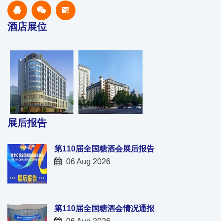
酒店展位
展后报告
第110届全国糖酒会展后报告
06 Aug 2026
第110届全国糖酒会情况通报