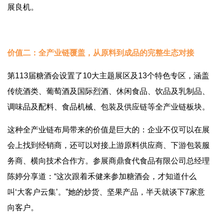
展良机。
价值二：全产业链覆盖，从原料到成品的完整生态对接
第113届糖酒会设置了10大主题展区及13个特色专区，涵盖
传统酒类、葡萄酒及国际烈酒、休闲食品、饮品及乳制品、
调味品及配料、食品机械、包装及供应链等全产业链板块。
这种全产业链布局带来的价值是巨大的：企业不仅可以在展
会上找到经销商，还可以对接上游原料供应商、下游包装服
务商、横向技术合作方。参展商鼎食代食品有限公司总经理
陈婷分享道：“这次跟着禾健来参加糖酒会，才知道什么
叫‘大客户云集’。”她的炒货、坚果产品，半天就谈下7家意
向客户。