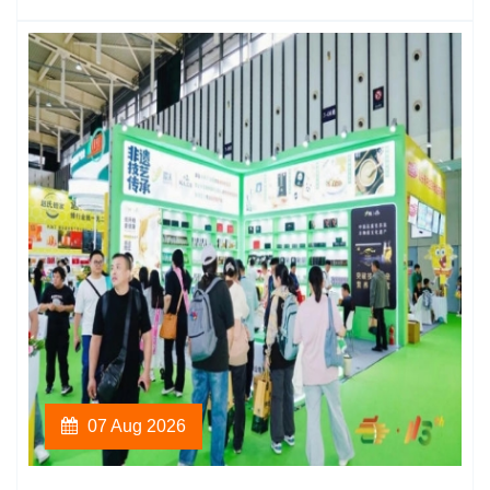
07 Aug 2026