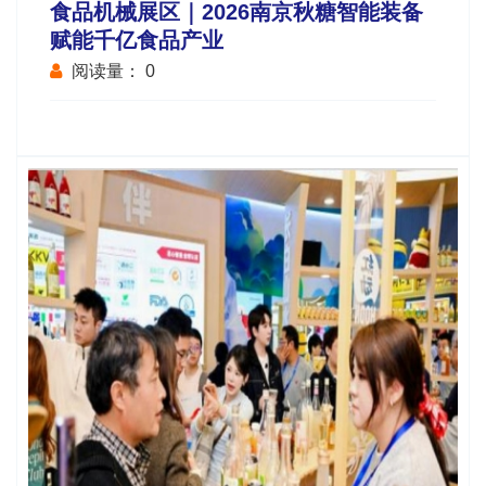
食品机械展区｜2026南京秋糖智能装备
赋能千亿食品产业
阅读量：
0