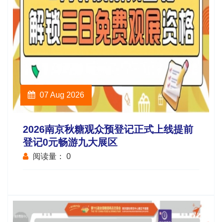
07 Aug 2026
2026南京秋糖观众预登记正式上线提前
登记0元畅游九大展区
阅读量：
0