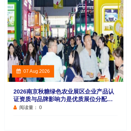
07 Aug 2026
2026南京秋糖绿色农业展区企业产品认
证资质与品牌影响力是优质展位分配重
要参考
阅读量：
0