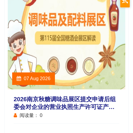
式
07 Aug 2026
2026南京秋糖调味品展区提交申请后组
委会对企业的营业执照生产许可证产品
检测报告等材料进行审核
阅读量：
0