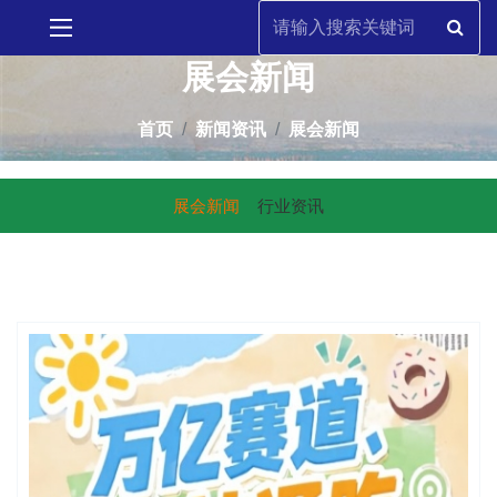
展会新闻
首页
新闻资讯
展会新闻
展会新闻
行业资讯