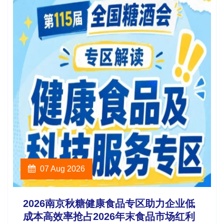
07 Aug 2026
2026南京秋糖健康食品专区助力企业低
成本高效率抢占2026年末食品市场红利