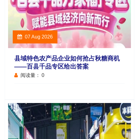
07 Aug 2026
县域特色农产品企业如何抢占秋糖商机
——百县千品专区给出答案
阅读量：
0