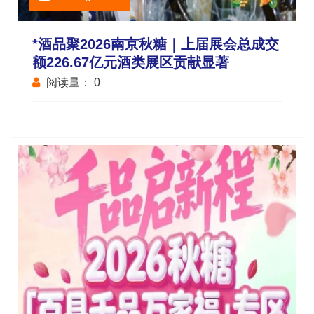
*酒品聚2026南京秋糖｜上届展会总成交
额226.67亿元酒类展区贡献显著
阅读量：
0