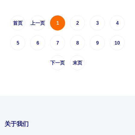
首页
上一页
1
2
3
4
5
6
7
8
9
10
下一页
末页
关于我们