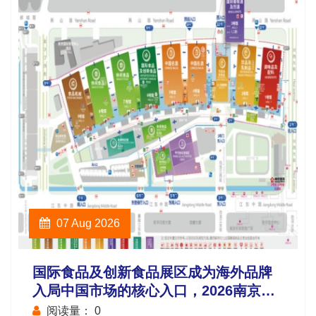
07 Aug 2026
国际食品及创新食品展区成为海外品牌
入局中国市场的核心入口，2026南京秋
糖国际化布局再升级
阅读量：
0