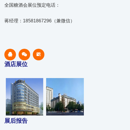
全国糖酒会展位预定电话：
蒋经理：18581867296（兼微信）
酒店展位
展后报告