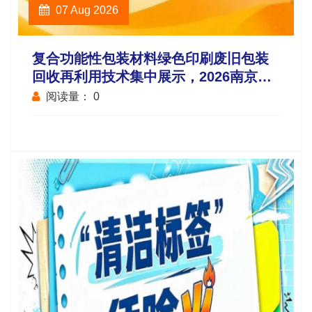
07 Aug 2026
复合功能性包装材料绿色印刷废旧包装
回收再利用技术集中展示，2026南京秋
糖9号馆循环经济
阅读量：
0