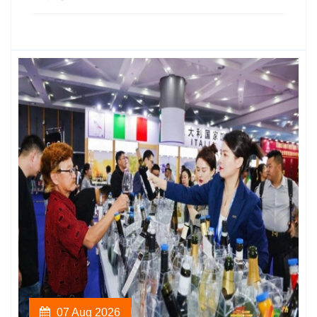
07 Aug 2026