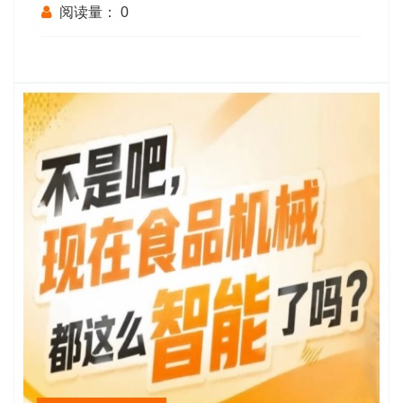
阅读量：
0