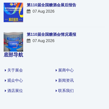
第110届全国糖酒会展后报告
07 Aug 2026
第110届全国糖酒会情况通报
07 Aug 2026
底部导航
关于展会
展商中心
观众中心
新闻资讯
酒店展位
联系我们